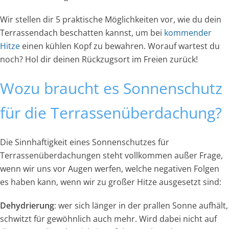
Wir stellen dir 5 praktische Möglichkeiten vor, wie du dein
Terrassendach beschatten kannst, um bei
kommender
Hitze
einen kühlen Kopf zu bewahren. Worauf wartest du
noch? Hol dir deinen Rückzugsort im Freien zurück!
Wozu braucht es Sonnenschutz
für die Terrassenüberdachung?
Die Sinnhaftigkeit eines Sonnenschutzes für
Terrassenüberdachungen steht vollkommen außer Frage,
wenn wir uns vor Augen werfen, welche negativen Folgen
es haben kann, wenn wir zu großer Hitze ausgesetzt sind:
Dehydrierung
: wer sich länger in der prallen Sonne aufhält,
schwitzt für gewöhnlich auch mehr. Wird dabei nicht auf