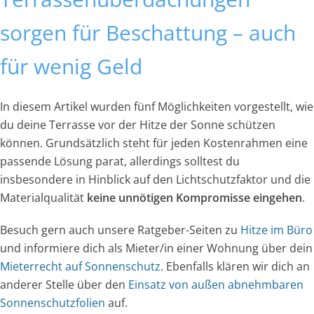
sorgen für Beschattung – auch
für wenig Geld
In diesem Artikel wurden fünf Möglichkeiten vorgestellt, wie
du deine Terrasse vor der Hitze der Sonne schützen
können. Grundsätzlich steht für jeden Kostenrahmen eine
passende Lösung parat, allerdings solltest du
insbesondere in Hinblick auf den Lichtschutzfaktor und die
Materialqualität
keine unnötigen Kompromisse eingehen
.
Besuch gern auch unsere Ratgeber-Seiten zu
Hitze im Büro
und informiere dich als Mieter/in einer Wohnung über dein
Mieterrecht auf Sonnenschutz
. Ebenfalls klären wir dich an
anderer Stelle über den
Einsatz von außen abnehmbaren
Sonnenschutzfolien
auf.