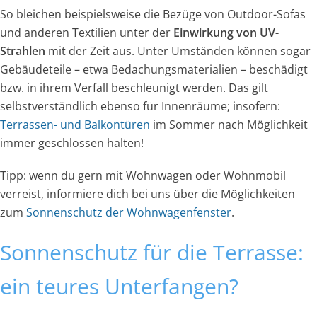
So bleichen beispielsweise die Bezüge von Outdoor-Sofas
und anderen Textilien unter der
Einwirkung von UV-
Strahlen
mit der Zeit aus. Unter Umständen können sogar
Gebäudeteile – etwa Bedachungsmaterialien – beschädigt
bzw. in ihrem Verfall beschleunigt werden. Das gilt
selbstverständlich ebenso für Innenräume; insofern:
Terrassen- und Balkontüren
im Sommer nach Möglichkeit
immer geschlossen halten!
Tipp: wenn du gern mit Wohnwagen oder Wohnmobil
verreist, informiere dich bei uns über die Möglichkeiten
zum
Sonnenschutz der Wohnwagenfenster
.
Sonnenschutz für die Terrasse:
ein teures Unterfangen?