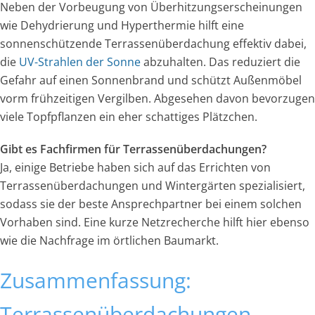
Neben der Vorbeugung von Überhitzungserscheinungen
wie Dehydrierung und Hyperthermie hilft eine
sonnenschützende Terrassenüberdachung effektiv dabei,
die
UV-Strahlen der Sonne
abzuhalten. Das reduziert die
Gefahr auf einen Sonnenbrand und schützt Außenmöbel
vorm frühzeitigen Vergilben. Abgesehen davon bevorzugen
viele Topfpflanzen ein eher schattiges Plätzchen.
Gibt es Fachfirmen für Terrassenüberdachungen?
Ja, einige Betriebe haben sich auf das Errichten von
Terrassenüberdachungen und Wintergärten spezialisiert,
sodass sie der beste Ansprechpartner bei einem solchen
Vorhaben sind. Eine kurze Netzrecherche hilft hier ebenso
wie die Nachfrage im örtlichen Baumarkt.
Zusammenfassung:
Terrassenüberdachungen