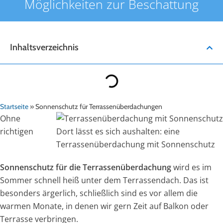
Möglichkeiten zur Beschattung
Inhaltsverzeichnis
Startseite
»
Sonnenschutz für Terrassenüberdachungen
Ohne
richtigen
Dort lässt es sich aushalten: eine
Terrassenüberdachung mit Sonnenschutz
Sonnenschutz für die Terrassenüberdachung
wird es im
Sommer schnell heiß unter dem Terrassendach. Das ist
besonders ärgerlich, schließlich sind es vor allem die
warmen Monate, in denen wir gern Zeit auf Balkon oder
Terrasse verbringen.