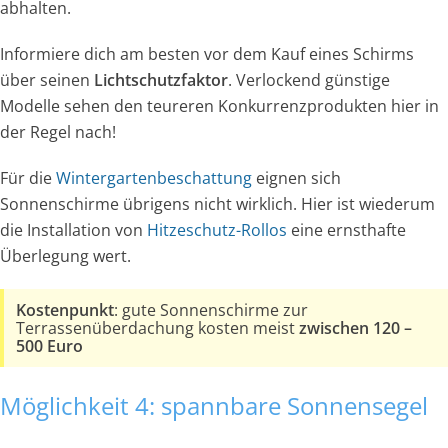
abhalten.
Informiere dich am besten vor dem Kauf eines Schirms
über seinen
Lichtschutzfaktor
. Verlockend günstige
Modelle sehen den teureren Konkurrenzprodukten hier in
der Regel nach!
Für die
Wintergartenbeschattung
eignen sich
Sonnenschirme übrigens nicht wirklich. Hier ist wiederum
die Installation von
Hitzeschutz-Rollos
eine ernsthafte
Überlegung wert.
Kostenpunkt
: gute Sonnenschirme zur
Terrassenüberdachung kosten meist
zwischen 120 –
500 Euro
Möglichkeit 4: spannbare Sonnensegel