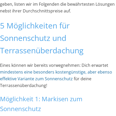
geben, listen wir im Folgenden die bewährtesten Lösungen
nebst ihrer Durchschnittspreise auf.
5 Möglichkeiten für
Sonnenschutz und
Terrassenüberdachung
Eines können wir bereits vorwegnehmen: Dich erwartet
mindestens eine besonders kostengünstige, aber ebenso
effektive Variante zum Sonnenschutz
für deine
Terrassenüberdachung!
Möglichkeit 1: Markisen zum
Sonnenschutz