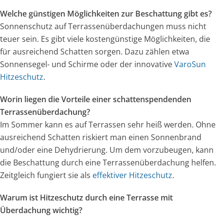
Welche günstigen Möglichkeiten zur Beschattung gibt es?
Sonnenschutz auf Terrassenüberdachungen muss nicht
teuer sein. Es gibt viele kostengünstige Möglichkeiten, die
für ausreichend Schatten sorgen. Dazu zählen etwa
Sonnensegel- und Schirme oder der innovative
VaroSun
Hitzeschutz
.
Worin liegen die Vorteile einer schattenspendenden
Terrassenüberdachung?
Im Sommer kann es auf Terrassen sehr heiß werden. Ohne
ausreichend Schatten riskiert man einen Sonnenbrand
und/oder eine Dehydrierung. Um dem vorzubeugen, kann
die Beschattung durch eine Terrassenüberdachung helfen.
Zeitgleich fungiert sie als
effektiver Hitzeschutz
.
Warum ist Hitzeschutz durch eine Terrasse mit
Überdachung wichtig?