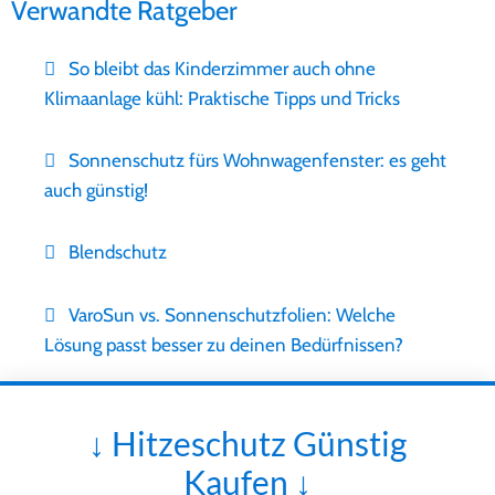
Verwandte Ratgeber
So bleibt das Kinderzimmer auch ohne
Klimaanlage kühl: Praktische Tipps und Tricks
Sonnenschutz fürs Wohnwagenfenster: es geht
auch günstig!
Blendschutz
VaroSun vs. Sonnenschutzfolien: Welche
Lösung passt besser zu deinen Bedürfnissen?
↓ Hitzeschutz Günstig
Kaufen ↓