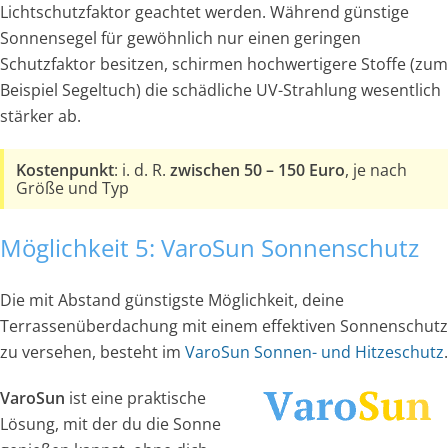
Lichtschutzfaktor geachtet werden. Während günstige
Sonnensegel für gewöhnlich nur einen geringen
Schutzfaktor besitzen, schirmen hochwertigere Stoffe (zum
Beispiel Segeltuch) die schädliche UV-Strahlung wesentlich
stärker ab.
Kostenpunkt
: i. d. R.
zwischen 50 – 150 Euro
, je nach
Größe und Typ
Möglichkeit 5: VaroSun Sonnenschutz
Die mit Abstand günstigste Möglichkeit, deine
Terrassenüberdachung mit einem effektiven Sonnenschutz
zu versehen, besteht im
VaroSun Sonnen- und Hitzeschutz
.
VaroSun
ist eine praktische
Lösung, mit der du die Sonne