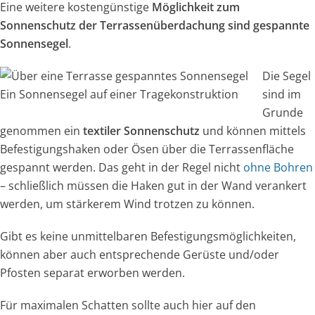
Eine weitere kostengünstige
Möglichkeit zum
Sonnenschutz der Terrassenüberdachung sind gespannte
Sonnensegel
.
Die Segel
Ein Sonnensegel auf einer Tragekonstruktion
sind im
Grunde
genommen ein
textiler Sonnenschutz
und können mittels
Befestigungshaken oder Ösen über die Terrassenfläche
gespannt werden. Das geht in der Regel nicht
ohne Bohren
– schließlich müssen die Haken gut in der Wand verankert
werden, um stärkerem Wind trotzen zu können.
Gibt es keine unmittelbaren Befestigungsmöglichkeiten,
können aber auch entsprechende Gerüste und/oder
Pfosten separat erworben werden.
Für maximalen Schatten sollte auch hier auf den