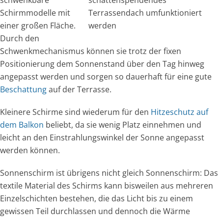
schwenkbare
schattenspendendes
Schirmmodelle mit
Terrassendach umfunktioniert
einer großen Fläche.
werden
Durch den
Schwenkmechanismus können sie trotz der fixen
Positionierung dem Sonnenstand über den Tag hinweg
angepasst werden und sorgen so dauerhaft für eine gute
Beschattung
auf der Terrasse.
Kleinere Schirme sind wiederum für den
Hitzeschutz auf
dem Balkon
beliebt, da sie wenig Platz einnehmen und
leicht an den Einstrahlungswinkel der Sonne angepasst
werden können.
Sonnenschirm ist übrigens nicht gleich Sonnenschirm: Das
textile Material des Schirms kann bisweilen aus mehreren
Einzelschichten bestehen, die das Licht bis zu einem
gewissen Teil durchlassen und dennoch die Wärme