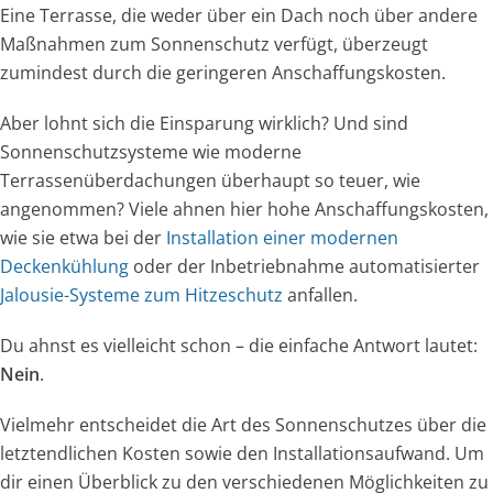
Eine Terrasse, die weder über ein Dach noch über andere
Maßnahmen zum Sonnenschutz verfügt, überzeugt
zumindest durch die geringeren Anschaffungskosten.
Aber lohnt sich die Einsparung wirklich? Und sind
Sonnenschutzsysteme wie moderne
Terrassenüberdachungen überhaupt so teuer, wie
angenommen? Viele ahnen hier hohe Anschaffungskosten,
wie sie etwa bei der
Installation einer modernen
Deckenkühlung
oder der Inbetriebnahme automatisierter
Jalousie-Systeme zum Hitzeschutz
anfallen.
Du ahnst es vielleicht schon – die einfache Antwort lautet:
Nein
.
Vielmehr entscheidet die Art des Sonnenschutzes über die
letztendlichen Kosten sowie den Installationsaufwand. Um
dir einen Überblick zu den verschiedenen Möglichkeiten zu