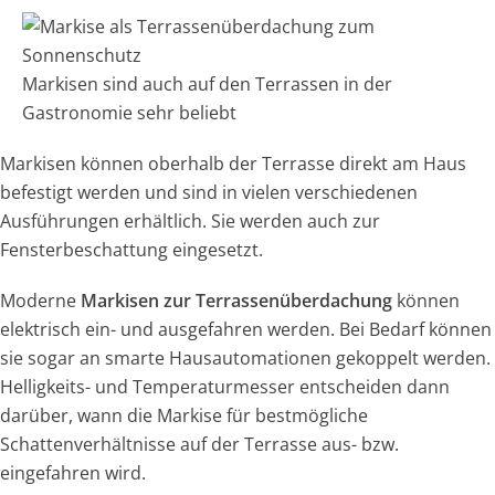
Markisen sind auch auf den Terrassen in der
Gastronomie sehr beliebt
Markisen können oberhalb der Terrasse direkt am Haus
befestigt werden und sind in vielen verschiedenen
Ausführungen erhältlich. Sie werden auch zur
Fensterbeschattung eingesetzt.
Moderne
Markisen zur Terrassenüberdachung
können
elektrisch ein- und ausgefahren werden. Bei Bedarf können
sie sogar an smarte Hausautomationen gekoppelt werden.
Helligkeits- und Temperaturmesser entscheiden dann
darüber, wann die Markise für bestmögliche
Schattenverhältnisse auf der Terrasse aus- bzw.
eingefahren wird.