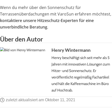
Wenn du mehr über den Sonnenschutz für
Terrassenüberdachungen mit VaroSun erfahren möchtest,
kontaktiere unsere Hitzeschutz-Experten für eine
unverbindliche Beratung
.
Über den Autor
Henry Wintermann
Henry beschäftigt sich seit mehr als 5
Jahren mit innovativen Lösungen zum
Hitze- und Sonnenschutz. Er
veröffentlicht regelmäßig Fachartikel
und hält die Kaffeemaschine im Büro
auf Hochtrab.
zuletzt aktualisiert am
Oktober 11, 2021