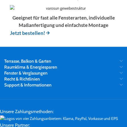
Geeignet für fast alle Fensterarten, individuelle
Maßanfertigung und einfachste Montage
Jetzt bestellen!
Terrasse, Balkon & Garten
Raumklima & Energiesparen
Fenster & Verglasungen
Recht & Richtlinien
Support & Informationen
Unsere Zahlungsmethoden:
Unsere Partner: