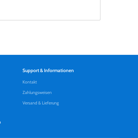
Support & Informationen
Kontakt
Zahlungsweisen
Versand & Lieferung
n