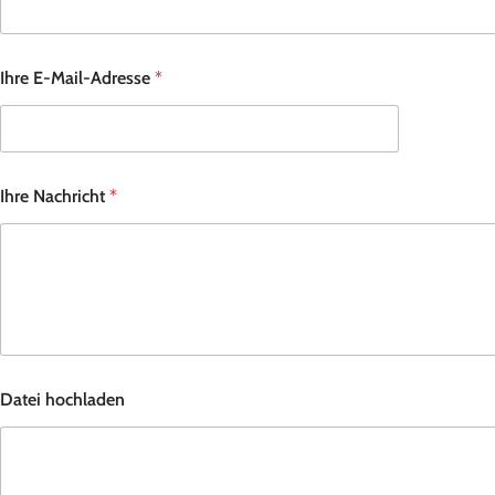
Ihre E-Mail-Adresse
*
Ihre Nachricht
*
Datei hochladen