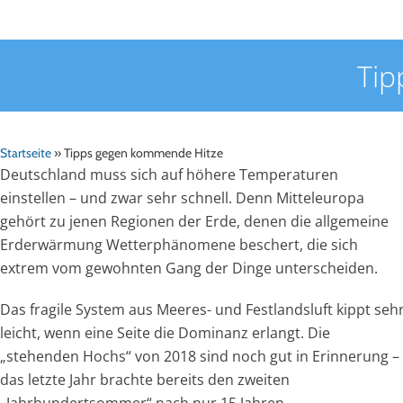
Tip
Startseite
»
Tipps gegen kommende Hitze
Deutschland muss sich auf höhere Temperaturen
einstellen – und zwar sehr schnell. Denn Mitteleuropa
gehört zu jenen Regionen der Erde, denen die allgemeine
Erderwärmung Wetterphänomene beschert, die sich
extrem vom gewohnten Gang der Dinge unterscheiden.
Das fragile System aus Meeres- und Festlandsluft kippt seh
leicht, wenn eine Seite die Dominanz erlangt. Die
„stehenden Hochs“ von 2018 sind noch gut in Erinnerung –
das letzte Jahr brachte bereits den zweiten