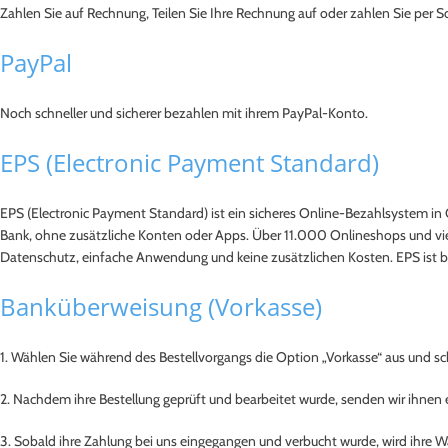
Zahlen Sie auf Rechnung, Teilen Sie Ihre Rechnung auf oder zahlen Sie per 
PayPal
Noch schneller und sicherer bezahlen mit ihrem PayPal-Konto.
EPS (Electronic Payment Standard)
EPS (Electronic Payment Standard) ist ein sicheres Online-Bezahlsystem in 
Bank, ohne zusätzliche Konten oder Apps. Über 11.000 Onlineshops und viel
Datenschutz, einfache Anwendung und keine zusätzlichen Kosten. EPS ist 
Banküberweisung (Vorkasse)
1. Wählen Sie während des Bestellvorgangs die Option „Vorkasse“ aus und sch
2. Nachdem ihre Bestellung geprüft und bearbeitet wurde, senden wir ihnen
3. Sobald ihre Zahlung bei uns eingegangen und verbucht wurde, wird ihre 