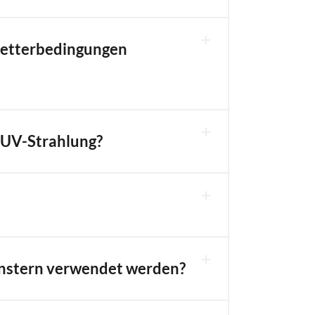
Wetterbedingungen
 UV-Strahlung?
nstern verwendet werden?