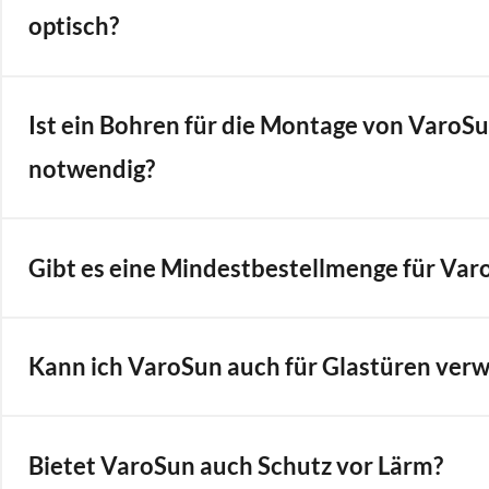
optisch?
Ist ein Bohren für die Montage von VaroS
notwendig?
Gibt es eine Mindestbestellmenge für Var
Kann ich VaroSun auch für Glastüren ver
Bietet VaroSun auch Schutz vor Lärm?