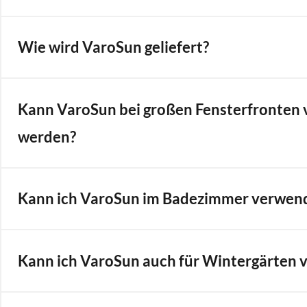
Wie wird VaroSun geliefert?
Kann VaroSun bei großen Fensterfronten
werden?
Kann ich VaroSun im Badezimmer verwen
Kann ich VaroSun auch für Wintergärten