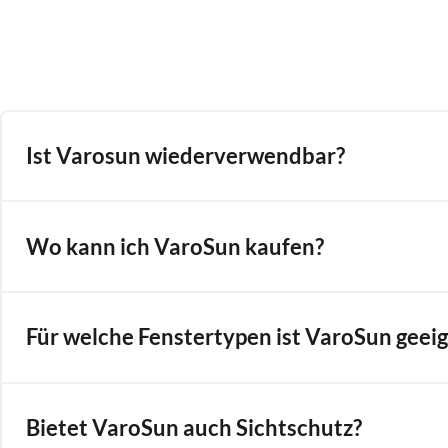
Ist Varosun wiederverwendbar?
Wo kann ich VaroSun kaufen?
Für welche Fenstertypen ist VaroSun geei
Bietet VaroSun auch Sichtschutz?