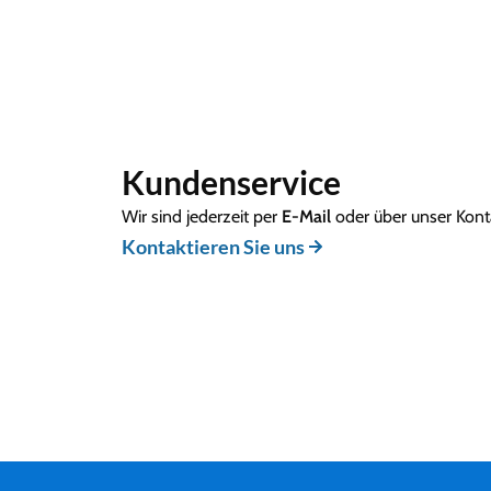
Kundenservice
Wir sind jederzeit per
E-Mail
oder über unser Konta
Kontaktieren Sie uns