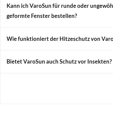
Kann ich VaroSun für runde oder ungewöh
geformte Fenster bestellen?
Wie funktioniert der Hitzeschutz von Var
Bietet VaroSun auch Schutz vor Insekten?