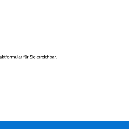
ktformular für Sie erreichbar.