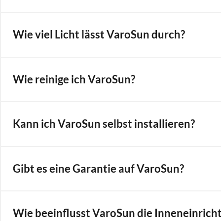
Wie viel Licht lässt VaroSun durch?
Wie reinige ich VaroSun?
Kann ich VaroSun selbst installieren?
Gibt es eine Garantie auf VaroSun?
Wie beeinflusst VaroSun die Inneneinrich