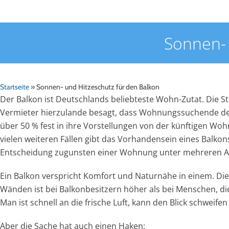
Sonnen- 
Startseite
»
Sonnen- und Hitzeschutz für den Balkon
Der Balkon ist Deutschlands beliebteste Wohn-Zutat. Die S
Vermieter hierzulande besagt, dass Wohnungssuchende de
über 50 % fest in ihre Vorstellungen von der künftigen Wo
vielen weiteren Fällen gibt das Vorhandensein eines Balkon
Entscheidung zugunsten einer Wohnung unter mehreren 
Ein Balkon verspricht Komfort und Naturnähe in einem. Die
Wänden ist bei Balkonbesitzern höher als bei Menschen, d
Man ist schnell an die frische Luft, kann den Blick schwei
Aber die Sache hat auch einen Haken: