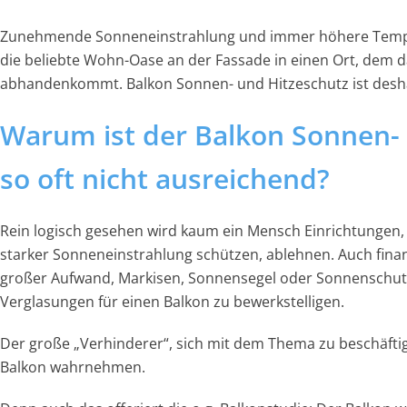
Zunehmende Sonneneinstrahlung und immer höhere Tempe
die beliebte Wohn-Oase an der Fassade in einen Ort, dem d
abhandenkommt. Balkon Sonnen- und Hitzeschutz ist des
Warum ist der Balkon Sonnen-
so oft nicht ausreichend?
Rein logisch gesehen wird kaum ein Mensch Einrichtungen, d
starker Sonneneinstrahlung schützen, ablehnen. Auch finanzi
großer Aufwand, Markisen, Sonnensegel oder Sonnenschut
Verglasungen für einen Balkon zu bewerkstelligen.
Der große „Verhinderer“, sich mit dem Thema zu beschäftige
Balkon wahrnehmen.