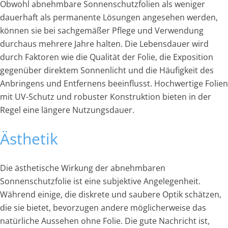
Obwohl abnehmbare Sonnenschutzfolien als weniger
dauerhaft als permanente Lösungen angesehen werden,
können sie bei sachgemäßer Pflege und Verwendung
durchaus mehrere Jahre halten. Die Lebensdauer wird
durch Faktoren wie die Qualität der Folie, die Exposition
gegenüber direktem Sonnenlicht und die Häufigkeit des
Anbringens und Entfernens beeinflusst. Hochwertige Folien
mit UV-Schutz und robuster Konstruktion bieten in der
Regel eine längere Nutzungsdauer.
Ästhetik
Die ästhetische Wirkung der abnehmbaren
Sonnenschutzfolie ist eine subjektive Angelegenheit.
Während einige, die diskrete und saubere Optik schätzen,
die sie bietet, bevorzugen andere möglicherweise das
natürliche Aussehen ohne Folie. Die gute Nachricht ist,