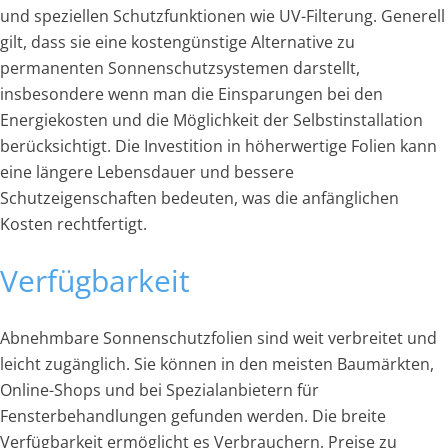
und speziellen Schutzfunktionen wie UV-Filterung. Generell
gilt, dass sie eine kostengünstige Alternative zu
permanenten Sonnenschutzsystemen darstellt,
insbesondere wenn man die Einsparungen bei den
Energiekosten und die Möglichkeit der Selbstinstallation
berücksichtigt. Die Investition in höherwertige Folien kann
eine längere Lebensdauer und bessere
Schutzeigenschaften bedeuten, was die anfänglichen
Kosten rechtfertigt.
Verfügbarkeit
Abnehmbare Sonnenschutzfolien sind weit verbreitet und
leicht zugänglich. Sie können in den meisten Baumärkten,
Online-Shops und bei Spezialanbietern für
Fensterbehandlungen gefunden werden. Die breite
Verfügbarkeit ermöglicht es Verbrauchern, Preise zu