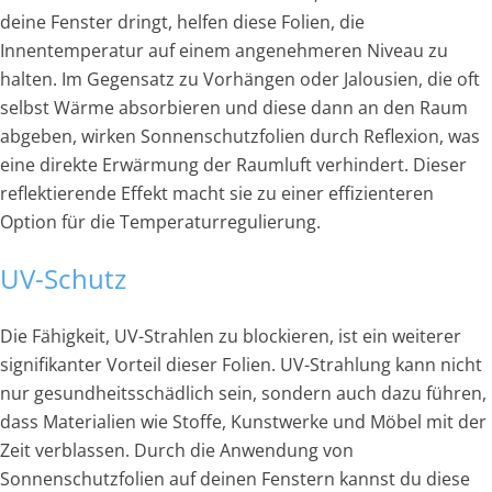
deine Fenster dringt, helfen diese Folien, die
Innentemperatur auf einem angenehmeren Niveau zu
halten. Im Gegensatz zu Vorhängen oder Jalousien, die oft
selbst Wärme absorbieren und diese dann an den Raum
abgeben, wirken Sonnenschutzfolien durch Reflexion, was
eine direkte Erwärmung der Raumluft verhindert. Dieser
reflektierende Effekt macht sie zu einer effizienteren
Option für die Temperaturregulierung.
UV-Schutz
Die Fähigkeit, UV-Strahlen zu blockieren, ist ein weiterer
signifikanter Vorteil dieser Folien. UV-Strahlung kann nicht
nur gesundheitsschädlich sein, sondern auch dazu führen,
dass Materialien wie Stoffe, Kunstwerke und Möbel mit der
Zeit verblassen. Durch die Anwendung von
Sonnenschutzfolien auf deinen Fenstern kannst du diese