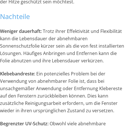
der Hitze geschützt sein möchtest.
Nachteile
Weniger dauerhaft:
Trotz ihrer Effektivität und Flexibilität
kann die Lebensdauer der abnehmbaren
Sonnenschutzfolie kürzer sein als die von fest installierten
Lösungen. Häufiges Anbringen und Entfernen kann die
Folie abnutzen und ihre Lebensdauer verkürzen.
Klebebandreste:
Ein potenzielles Problem bei der
Verwendung von abnehmbarer Folie ist, dass bei
unsachgemäßer Anwendung oder Entfernung Klebereste
auf den Fenstern zurückbleiben können. Dies kann
zusätzliche Reinigungsarbeit erfordern, um die Fenster
wieder in ihren ursprünglichen Zustand zu versetzen.
Begrenzter UV-Schutz:
Obwohl viele abnehmbare