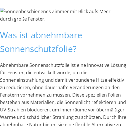
Was ist abnehmbare
Sonnenschutzfolie?
Abnehmbare Sonnenschutzfolie ist eine innovative Lösung
für Fenster, die entwickelt wurde, um die
Sonneneinstrahlung und damit verbundene Hitze effektiv
zu reduzieren, ohne dauerhafte Veränderungen an den
Fenstern vornehmen zu müssen. Diese speziellen Folien
bestehen aus Materialien, die Sonnenlicht reflektieren und
UV-Strahlen blockieren, um Innenräume vor übermäßiger
Wärme und schädlicher Strahlung zu schützen. Durch ihre
abnehmbare Natur bieten sie eine flexible Alternative zu