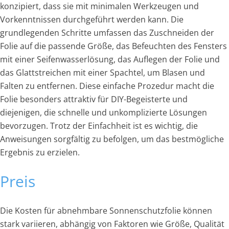
konzipiert, dass sie mit minimalen Werkzeugen und
Vorkenntnissen durchgeführt werden kann. Die
grundlegenden Schritte umfassen das Zuschneiden der
Folie auf die passende Größe, das Befeuchten des Fensters
mit einer Seifenwasserlösung, das Auflegen der Folie und
das Glattstreichen mit einer Spachtel, um Blasen und
Falten zu entfernen. Diese einfache Prozedur macht die
Folie besonders attraktiv für DIY-Begeisterte und
diejenigen, die schnelle und unkomplizierte Lösungen
bevorzugen. Trotz der Einfachheit ist es wichtig, die
Anweisungen sorgfältig zu befolgen, um das bestmögliche
Ergebnis zu erzielen.
Preis
Die Kosten für abnehmbare Sonnenschutzfolie können
stark variieren, abhängig von Faktoren wie Größe, Qualität