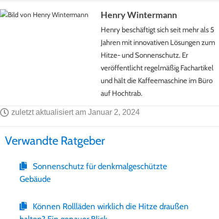
Henry Wintermann
Henry beschäftigt sich seit mehr als 5
Jahren mit innovativen Lösungen zum
Hitze- und Sonnenschutz. Er
veröffentlicht regelmäßig Fachartikel
und hält die Kaffeemaschine im Büro
auf Hochtrab.
zuletzt aktualisiert am
Januar 2, 2024
Verwandte Ratgeber
Sonnenschutz für denkmalgeschützte
Gebäude
Können Rollläden wirklich die Hitze draußen