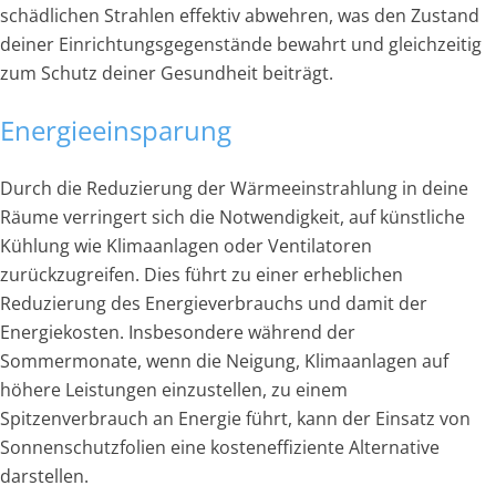
schädlichen Strahlen effektiv abwehren, was den Zustand
deiner Einrichtungsgegenstände bewahrt und gleichzeitig
zum Schutz deiner Gesundheit beiträgt.
Energieeinsparung
Durch die Reduzierung der Wärmeeinstrahlung in deine
Räume verringert sich die Notwendigkeit, auf künstliche
Kühlung wie Klimaanlagen oder Ventilatoren
zurückzugreifen. Dies führt zu einer erheblichen
Reduzierung des Energieverbrauchs und damit der
Energiekosten. Insbesondere während der
Sommermonate, wenn die Neigung, Klimaanlagen auf
höhere Leistungen einzustellen, zu einem
Spitzenverbrauch an Energie führt, kann der Einsatz von
Sonnenschutzfolien eine kosteneffiziente Alternative
darstellen.