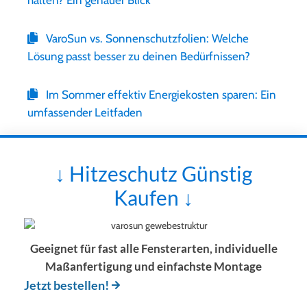
halten? Ein genauer Blick
VaroSun vs. Sonnenschutzfolien: Welche
Lösung passt besser zu deinen Bedürfnissen?
Im Sommer effektiv Energiekosten sparen: Ein
umfassender Leitfaden
↓ Hitzeschutz Günstig
Kaufen ↓
Geeignet für fast alle Fensterarten, individuelle
Maßanfertigung und einfachste Montage
Jetzt bestellen!