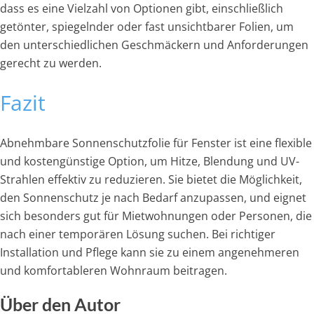
dass es eine Vielzahl von Optionen gibt, einschließlich
getönter, spiegelnder oder fast unsichtbarer Folien, um
den unterschiedlichen Geschmäckern und Anforderungen
gerecht zu werden.
Fazit
Abnehmbare Sonnenschutzfolie für Fenster ist eine flexible
und kostengünstige Option, um Hitze, Blendung und UV-
Strahlen effektiv zu reduzieren. Sie bietet die Möglichkeit,
den Sonnenschutz je nach Bedarf anzupassen, und eignet
sich besonders gut für Mietwohnungen oder Personen, die
nach einer temporären Lösung suchen. Bei richtiger
Installation und Pflege kann sie zu einem angenehmeren
und komfortableren Wohnraum beitragen.
Über den Autor