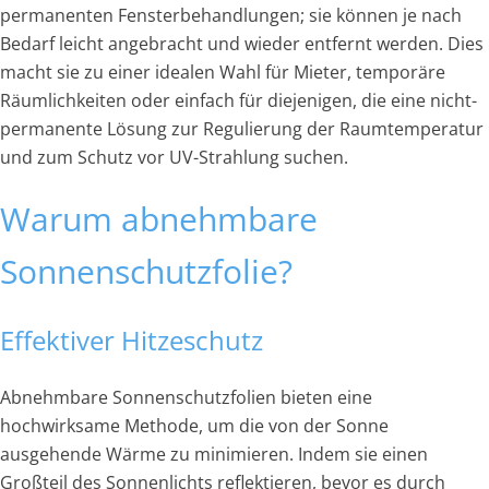
permanenten Fensterbehandlungen; sie können je nach
Bedarf leicht angebracht und wieder entfernt werden. Dies
macht sie zu einer idealen Wahl für Mieter, temporäre
Räumlichkeiten oder einfach für diejenigen, die eine nicht-
permanente Lösung zur Regulierung der Raumtemperatur
und zum Schutz vor UV-Strahlung suchen.
Warum abnehmbare
Sonnenschutzfolie?
Effektiver Hitzeschutz
Abnehmbare Sonnenschutzfolien bieten eine
hochwirksame Methode, um die von der Sonne
ausgehende Wärme zu minimieren. Indem sie einen
Großteil des Sonnenlichts reflektieren, bevor es durch