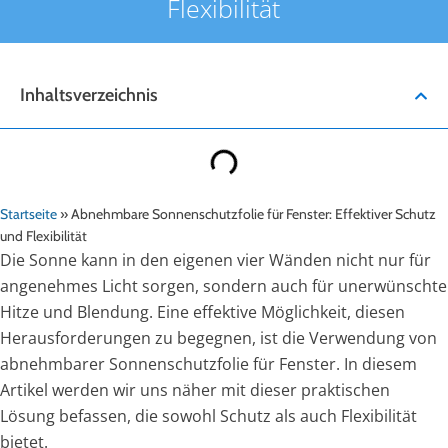
Flexibilität
Inhaltsverzeichnis
Startseite
»
Abnehmbare Sonnenschutzfolie für Fenster: Effektiver Schutz
und Flexibilität
Die Sonne kann in den eigenen vier Wänden nicht nur für
angenehmes Licht sorgen, sondern auch für unerwünschte
Hitze und Blendung. Eine effektive Möglichkeit, diesen
Herausforderungen zu begegnen, ist die Verwendung von
abnehmbarer Sonnenschutzfolie für Fenster. In diesem
Artikel werden wir uns näher mit dieser praktischen
Lösung befassen, die sowohl Schutz als auch Flexibilität
bietet.