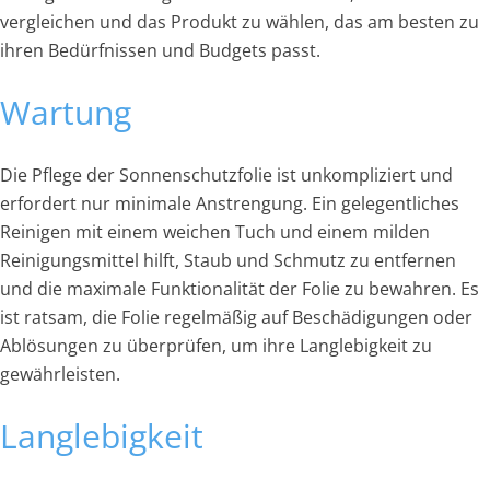
vergleichen und das Produkt zu wählen, das am besten zu
ihren Bedürfnissen und Budgets passt.
Wartung
Die Pflege der Sonnenschutzfolie ist unkompliziert und
erfordert nur minimale Anstrengung. Ein gelegentliches
Reinigen mit einem weichen Tuch und einem milden
Reinigungsmittel hilft, Staub und Schmutz zu entfernen
und die maximale Funktionalität der Folie zu bewahren. Es
ist ratsam, die Folie regelmäßig auf Beschädigungen oder
Ablösungen zu überprüfen, um ihre Langlebigkeit zu
gewährleisten.
Langlebigkeit