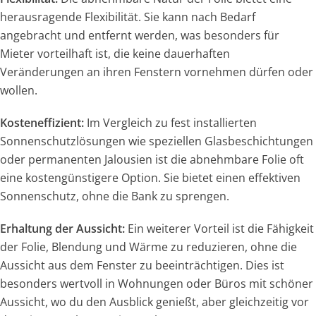
herausragende Flexibilität. Sie kann nach Bedarf
angebracht und entfernt werden, was besonders für
Mieter vorteilhaft ist, die keine dauerhaften
Veränderungen an ihren Fenstern vornehmen dürfen oder
wollen.
Kosteneffizient:
Im Vergleich zu fest installierten
Sonnenschutzlösungen wie speziellen Glasbeschichtungen
oder permanenten Jalousien ist die abnehmbare Folie oft
eine kostengünstigere Option. Sie bietet einen effektiven
Sonnenschutz, ohne die Bank zu sprengen.
Erhaltung der Aussicht:
Ein weiterer Vorteil ist die Fähigkeit
der Folie, Blendung und Wärme zu reduzieren, ohne die
Aussicht aus dem Fenster zu beeinträchtigen. Dies ist
besonders wertvoll in Wohnungen oder Büros mit schöner
Aussicht, wo du den Ausblick genießt, aber gleichzeitig vor