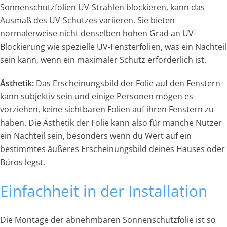
Sonnenschutzfolien UV-Strahlen blockieren, kann das
Ausmaß des UV-Schutzes variieren. Sie bieten
normalerweise nicht denselben hohen Grad an UV-
Blockierung wie spezielle UV-Fensterfolien, was ein Nachteil
sein kann, wenn ein maximaler Schutz erforderlich ist.
Ästhetik:
Das Erscheinungsbild der Folie auf den Fenstern
kann subjektiv sein und einige Personen mögen es
vorziehen, keine sichtbaren Folien auf ihren Fenstern zu
haben. Die Ästhetik der Folie kann also für manche Nutzer
ein Nachteil sein, besonders wenn du Wert auf ein
bestimmtes äußeres Erscheinungsbild deines Hauses oder
Büros legst.
Einfachheit in der Installation
Die Montage der abnehmbaren Sonnenschutzfolie ist so