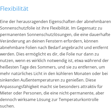
Flexibilität
Eine der herausragenden Eigenschaften der abnehmbaren
Sonnenschutzfolie ist ihre Flexibilität. Im Gegensatz zu
permanenten Sonnenschutzlösungen, die eine dauerhafte
Veränderung an deinen Fenstern erfordern, können
abnehmbare Folien nach Bedarf angebracht und entfernt
werden. Dies ermöglicht es dir, die Folie nur dann zu
nutzen, wenn es wirklich notwendig ist, etwa während der
heißesten Tage des Sommers, und sie zu entfernen, um
mehr natürliches Licht in den kühleren Monaten oder bei
sinkenden Außentemperaturen zu genießen. Diese
Anpassungsfähigkeit macht sie besonders attraktiv für
Mieter oder Personen, die eine nicht-permanente, aber
dennoch wirksame Lösung zur Temperaturkontrolle
suchen.