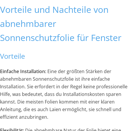
Vorteile und Nachteile von
abnehmbarer
Sonnenschutzfolie für Fenster
Vorteile
Einfache Installation:
Eine der größten Stärken der
abnehmbaren Sonnenschutzfolie ist ihre einfache
Installation. Sie erfordert in der Regel keine professionelle
Hilfe, was bedeutet, dass du Installationskosten sparen
kannst. Die meisten Folien kommen mit einer klaren
Anleitung, die es auch Laien ermöglicht, sie schnell und
effizient anzubringen.
Flexibilität:
Die abnehmbare Natur der Folie bietet eine