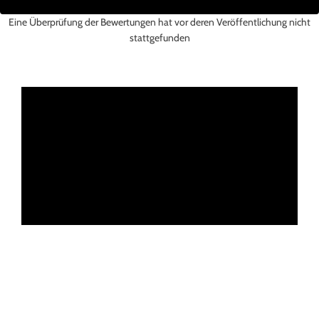
Eine Überprüfung der Bewertungen hat vor deren Veröffentlichung nicht
stattgefunden