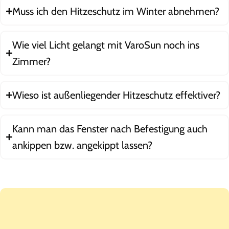
Muss ich den Hitzeschutz im Winter abnehmen?
Wie viel Licht gelangt mit VaroSun noch ins
Zimmer?
Wieso ist außenliegender Hitzeschutz effektiver?
Kann man das Fenster nach Befestigung auch
ankippen bzw. angekippt lassen?