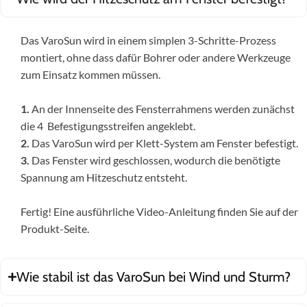
Das VaroSun wird in einem simplen 3-Schritte-Prozess
montiert, ohne dass dafür Bohrer oder andere Werkzeuge
zum Einsatz kommen müssen.
1.
An der Innenseite des Fensterrahmens werden zunächst
die 4 Befestigungsstreifen angeklebt.
2.
Das VaroSun wird per Klett-System am Fenster befestigt.
3.
Das Fenster wird geschlossen, wodurch die benötigte
Spannung am Hitzeschutz entsteht.
Fertig! Eine ausführliche Video-Anleitung finden Sie auf der
Produkt-Seite.
Wie stabil ist das VaroSun bei Wind und Sturm?