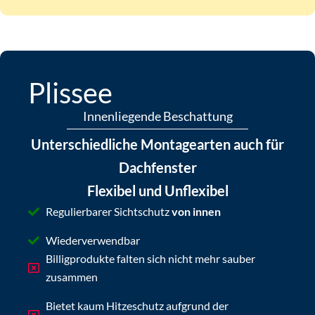
Plissee
Innenliegende Beschattung
Unterschiedliche Montagearten auch für
Dachfenster
Flexibel und Unflexibel
Regulierbarer Sichtschutz
von innen
Wiederverwendbar
Billigprodukte falten sich nicht mehr sauber
zusammen
Bietet kaum Hitzeschutz aufgrund der