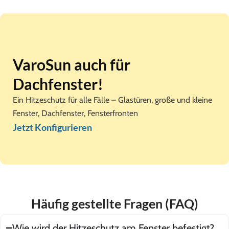
VaroSun auch für
Dachfenster!
Ein Hitzeschutz für alle Fälle – Glastüren, große und kleine
Fenster, Dachfenster, Fensterfronten
Jetzt Konfigurieren
Häufig gestellte Fragen (FAQ)
Wie wird der Hitzeschutz am Fenster befestigt?