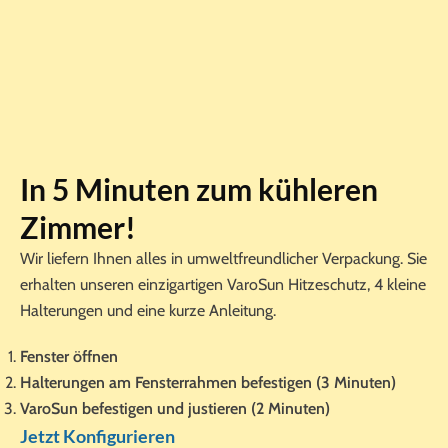
In 5 Minuten zum kühleren
Zimmer!
Wir liefern Ihnen alles in umweltfreundlicher Verpackung. Sie
erhalten unseren einzigartigen VaroSun Hitzeschutz, 4 kleine
Halterungen und eine kurze Anleitung.
Fenster öffnen
Halterungen am Fensterrahmen befestigen (3 Minuten)
VaroSun befestigen und justieren (2 Minuten)
Jetzt Konfigurieren