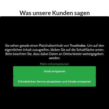
Was unsere Kunden sagen
Sie sehen gerade einen Platzhalterinhalt von
TrustIndex
. Um auf den
eigentlichen Inhalt zuzugreifen, klicken Sie auf die Schaltfläche unten.
Bitte beachten Sie, dass dabei Daten an Drittanbieter weitergegeben
werden.
Mehr Informationen
Inhalt entsperren
Erforderlichen Service akzeptieren und Inhalte entsperren