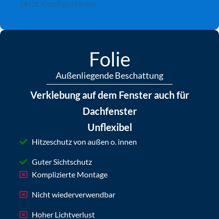
Jetzt Konfigurieren
Folie
Außenliegende Beschattung
Verklebung auf dem Fenster auch für
Dachfenster
Unflexibel
Hitzeschutz von außen o. innen
Guter Sichtschutz
Komplizierte Montage
Nicht wiederverwendbar
Hoher Lichtverlust