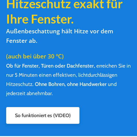
Hitzeschutz exakt für
Ihre Fenster.
Außenbeschattung hält Hitze vor dem
Fenster ab.
(auch bei über 30 ºC)
Ob für Fenster, Türen oder Dachfenster,
erreichen Sie in
nur 5 Minuten einen effektiven, lichtdurchlässigen
Hitzeschutz.
Ohne Bohren, ohne Handwerker
und
jederzeit abnehmbar.
So funktioniert es (VIDEO)