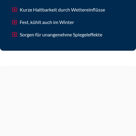
Kurze Haltbarkeit durch Wettereinflüsse
Fest, kühlt auch im Winter
Sorgen für unangenehme Spiegeleffekte