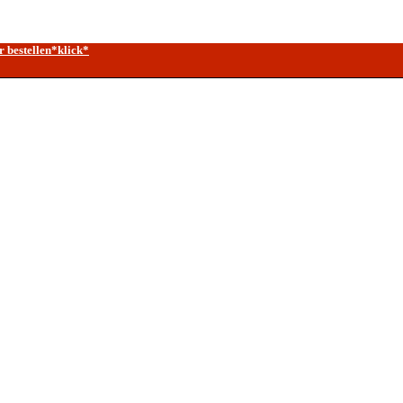
r bestellen*klick*